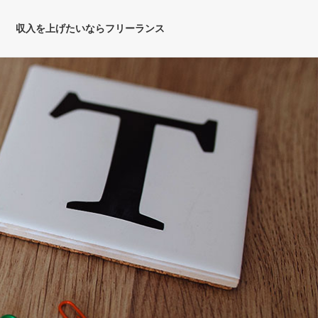
収入を上げたいならフリーランス