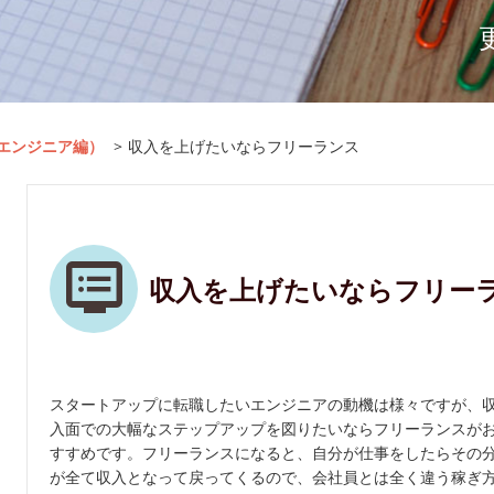
（エンジニア編）
>
収入を上げたいならフリーランス
収入を上げたいならフリー
スタートアップに転職したいエンジニアの動機は様々ですが、
入面での大幅なステップアップを図りたいならフリーランスが
すすめです。フリーランスになると、自分が仕事をしたらその
が全て収入となって戻ってくるので、会社員とは全く違う稼ぎ