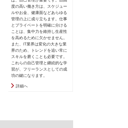
度の高い働き方は、スケジュー
ルやお金、健康面などあらゆる
管理の上に成り立ちます。仕事
とプライベートを明確に分ける
ことは、集中力を維持し生産性
を高めるために欠かせません。
また、IT業界は変化の大きな業
界のため、トレンドを追い常に
スキルを磨くことも必要です。
これらの自己管理と継続的な学
習が、フリーランスとしての成
功の鍵になります。
詳細へ