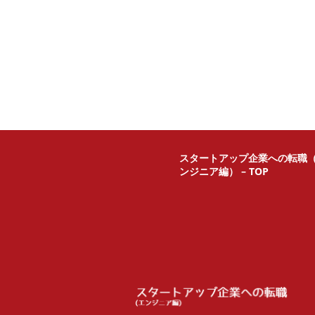
スタートアップ企業への転職
ンジニア編） – TOP