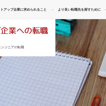
ートアップ企業に求められること
より良い転職先を探すために
エンジニアの転職