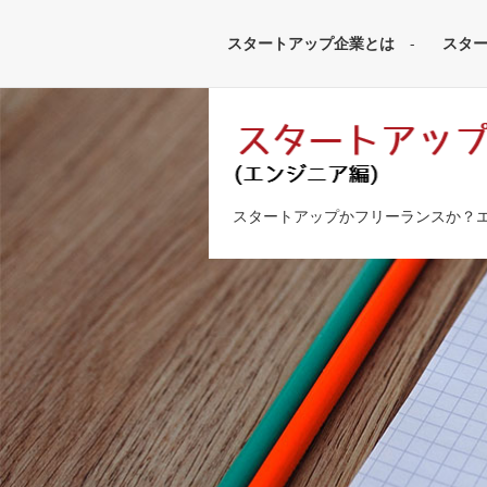
スタートアップ企業とは
スタ
スタートアップかフリーランスか？