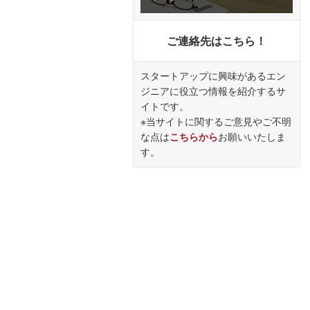
ご連絡先はこちら！
スタートアップに興味があるエン
ジニアに役立つ情報を紹介するサ
イトです。
※当サイトに関するご意見やご不明
な点は
こちらから
お願いいたしま
す。